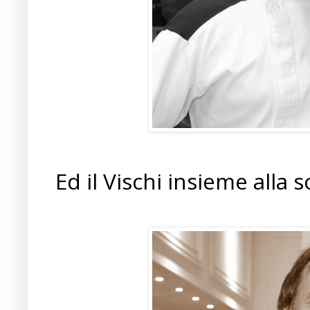
Ed il Vischi insieme alla so