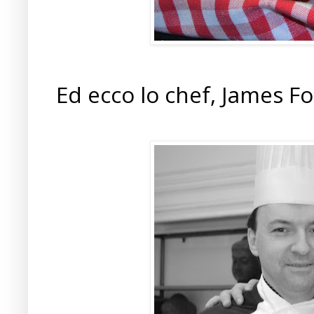
Ed ecco lo chef, James Fo