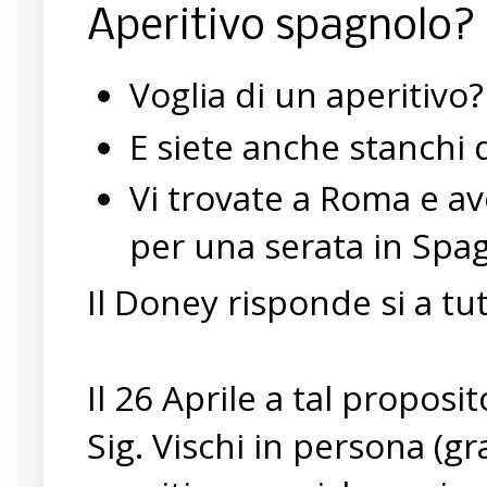
Aperitivo spagnolo?
Voglia di un aperitivo?
E siete anche stanchi d
Vi trovate a Roma e av
per una serata in Spa
Il Doney risponde si a tu
Il 26 Aprile a tal proposi
Sig. Vischi in persona (g