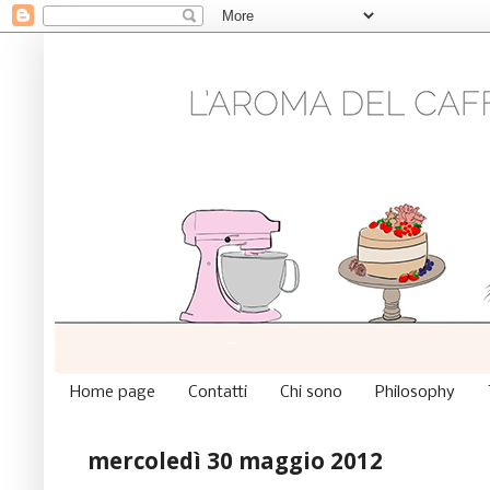
Home page
Contatti
Chi sono
Philosophy
mercoledì 30 maggio 2012