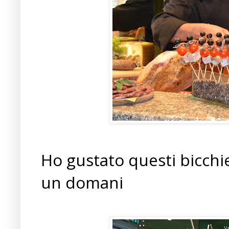
Ho gustato questi bicchi
un domani