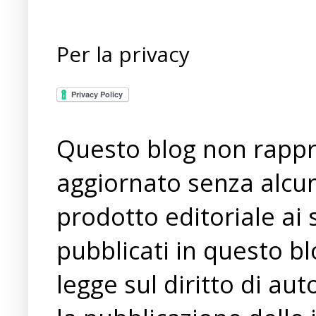
Per la privacy
Questo blog non rappre
aggiornato senza alcun
prodotto editoriale ai 
pubblicati in questo bl
legge sul diritto di a