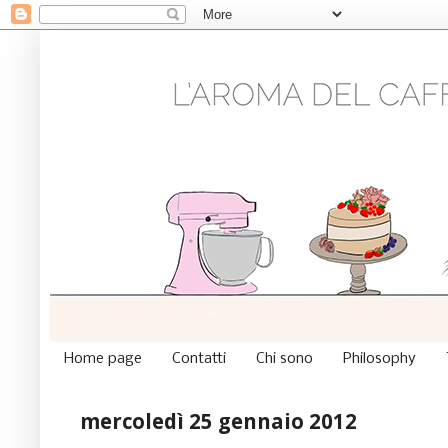
Home page
Contatti
Chi sono
Philosophy
mercoledì 25 gennaio 2012