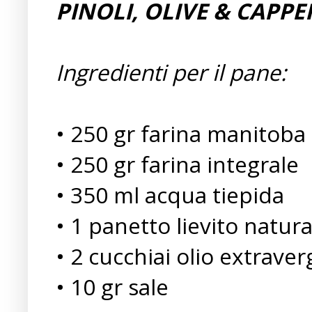
PINOLI, OLIVE & CAPPE
Ingredienti per il pane:
• 250 gr farina manitoba
• 250 gr farina integrale
• 350 ml acqua tiepida
• 1 panetto lievito natura
• 2 cucchiai olio extraver
• 10 gr sale