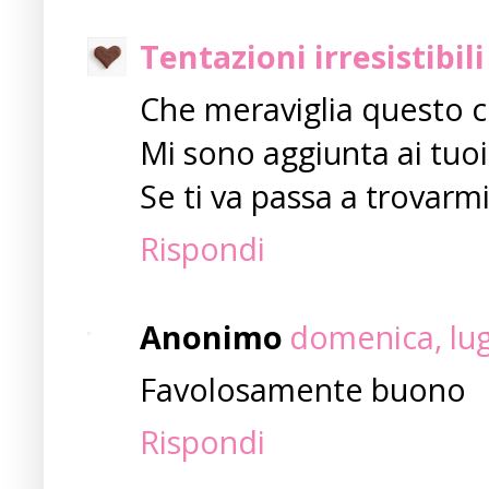
Tentazioni irresistibili
Che meraviglia questo c
Mi sono aggiunta ai tuoi
Se ti va passa a trovarmi
Rispondi
Anonimo
domenica, lug
Favolosamente buono
Rispondi