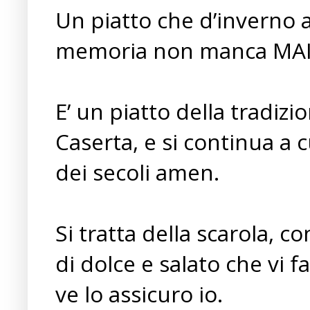
Un piatto che d’inverno 
memoria non manca MAI
E’ un piatto della tradi
Caserta, e si continua a 
dei secoli amen.
Si tratta della scarola, c
di dolce e salato che vi 
ve lo assicuro io.