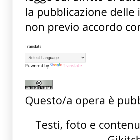
la pubblicazione delle 
non previo accordo con
Translate
Powered by
Translate
Questo/a opera è pubb
Testi, foto e conten
Gikit