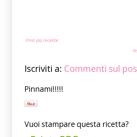
Post più recente
Vi
Iscriviti a:
Commenti sul pos
Pinnami!!!!!
Vuoi stampare questa ricetta?