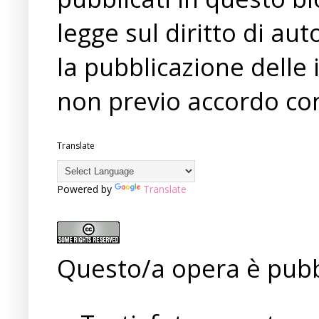
legge sul diritto di a
la pubblicazione delle 
non previo accordo con
Translate
Powered by
Translate
Questo/a opera è pubb