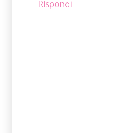
Rispondi