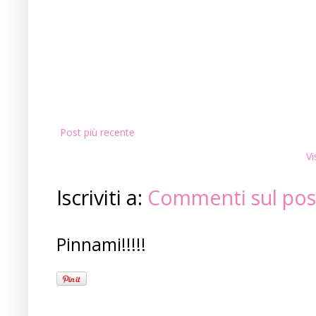
Post più recente
Vi
Iscriviti a:
Commenti sul pos
Pinnami!!!!!