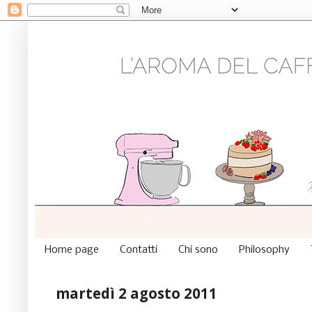
Home page
Contatti
Chi sono
Philosophy
martedì 2 agosto 2011