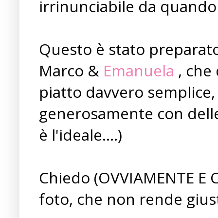
irrinunciabile da quando
Questo è stato preparato
Marco &
Emanuela
, che 
piatto davvero semplice, 
generosamente con delle 
è l'ideale....)
Chiedo (OVVIAMENTE E C
foto, che non rende giusti