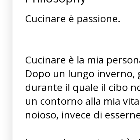
Cucinare è passione.
Cucinare è la mia person
Dopo un lungo inverno, g
durante il quale il cibo 
un contorno alla mia vita
noioso, invece di esserne 