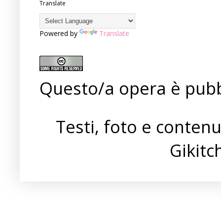
Translate
Powered by
Translate
Questo/a opera è pubb
Testi, foto e conten
Gikit