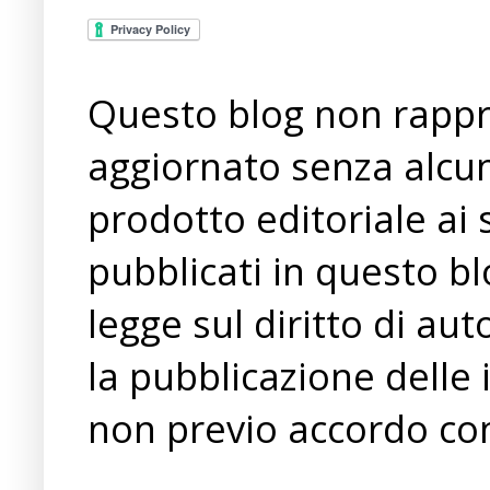
Questo blog non rappre
aggiornato senza alcun
prodotto editoriale ai 
pubblicati in questo bl
legge sul diritto di a
la pubblicazione delle 
non previo accordo con