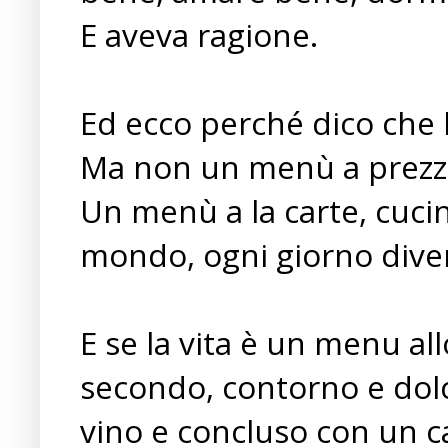
E aveva ragione.
Ed ecco perché dico che 
Ma non un menù a prezzo
Un menù a la carte, cucin
mondo, ogni giorno diver
E se la vita è un menu al
secondo, contorno e dolc
vino e concluso con un ca