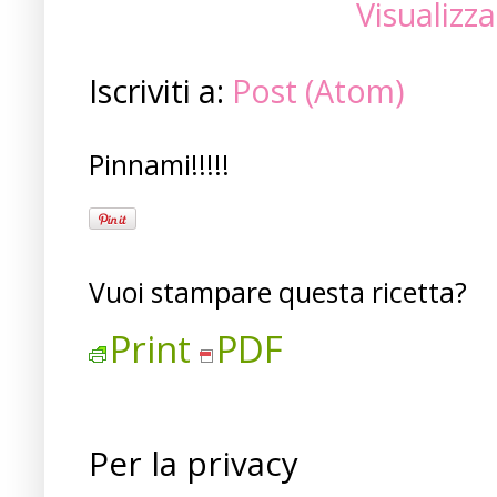
Visualizza
Iscriviti a:
Post (Atom)
Pinnami!!!!!
Vuoi stampare questa ricetta?
Print
PDF
Per la privacy