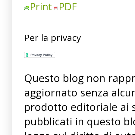
Print
PDF
Per la privacy
Questo blog non rappre
aggiornato senza alcun
prodotto editoriale ai 
pubblicati in questo bl