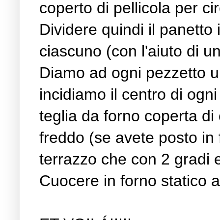
coperto di pellicola per ci
Dividere quindi il panetto 
ciascuno (con l'aiuto di un
Diamo ad ogni pezzetto un
incidiamo il centro di ogni
teglia da forno coperta di
freddo (se avete posto in 
terrazzo che con 2 gradi e
Cuocere in forno statico a