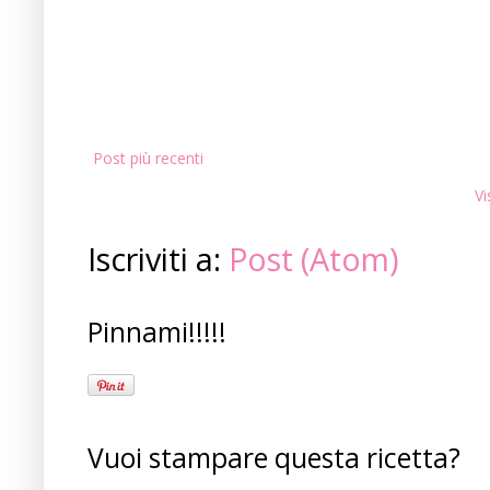
Post più recenti
Vi
Iscriviti a:
Post (Atom)
Pinnami!!!!!
Vuoi stampare questa ricetta?