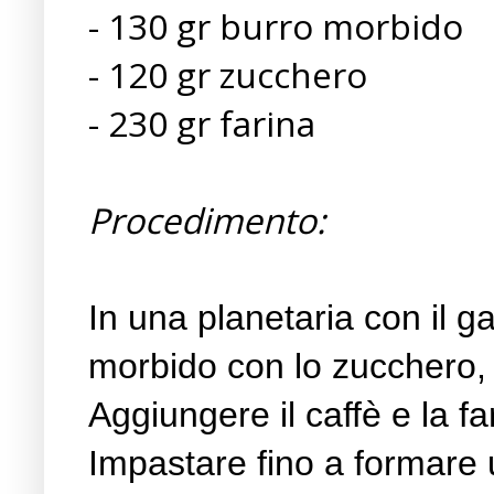
- 130 gr burro morbido
- 120 gr zucchero
- 230 gr farina
Procedimento:
In una planetaria con il ga
morbido con lo zucchero,
Aggiungere il caffè e la f
Impastare fino a formare 