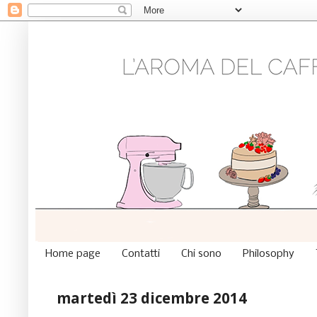
Home page
Contatti
Chi sono
Philosophy
martedì 23 dicembre 2014