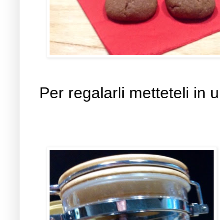
Per regalarli metteteli 