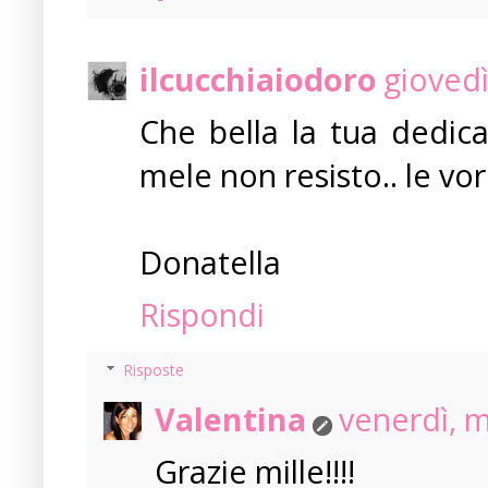
ilcucchiaiodoro
giovedì
Che bella la tua dedica
mele non resisto.. le vor
Donatella
Rispondi
Risposte
Valentina
venerdì, 
Grazie mille!!!!