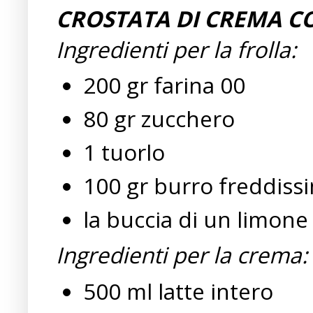
CROSTATA DI CREMA CO
Ingredienti per la frolla:
200 gr farina 00
80 gr zucchero
1 tuorlo
100 gr burro freddiss
la buccia di un limone
Ingredienti per la crema:
500 ml latte intero