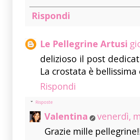
Rispondi
Le Pellegrine Artusi
gi
delizioso il post dedic
La crostata è bellissima
Rispondi
Risposte
Valentina
venerdì, 
Grazie mille pellegrine!!!