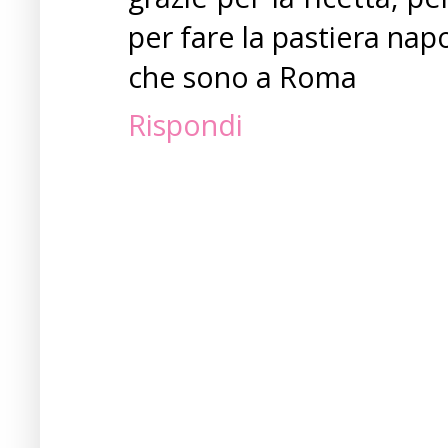
per fare la pastiera nap
che sono a Roma
Rispondi