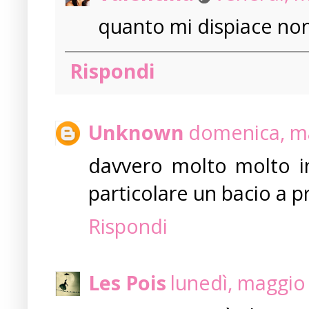
quanto mi dispiace no
Rispondi
Unknown
domenica, ma
davvero molto molto i
particolare un bacio a 
Rispondi
Les Pois
lunedì, maggio