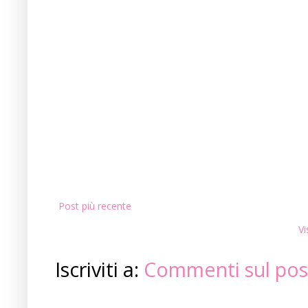
Post più recente
Vi
Iscriviti a:
Commenti sul pos