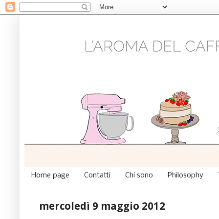
Home page
Contatti
Chi sono
Philosophy
mercoledì 9 maggio 2012