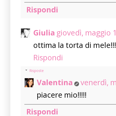
Rispondi
Giulia
giovedì, maggio 
ottima la torta di mele!!
Rispondi
Risposte
Valentina
venerdì, 
piacere mio!!!!!
Rispondi