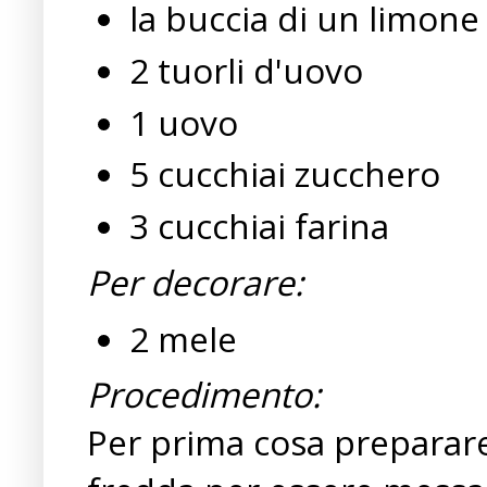
la buccia di un limone
2 tuorli d'uovo
1 uovo
5 cucchiai zucchero
3 cucchiai farina
Per decorare:
2 mele
Procedimento:
Per prima cosa preparare