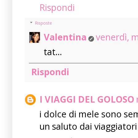
Rispondi
Risposte
Valentina
venerdì, 
tat...
Rispondi
I VIAGGI DEL GOLOSO
i dolce di mele sono semp
un saluto dai viaggiatori 