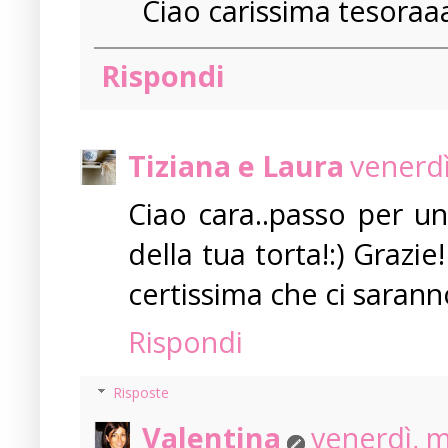
Ciao carissima tesoraa
Rispondi
Tiziana e Laura
venerdì
Ciao cara..passo per un
della tua torta!:) Grazi
certissima che ci sarann
Rispondi
Risposte
Valentina
venerdì, 