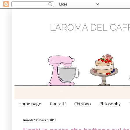
Home page
Contatti
Chi sono
Philosophy
lunedì 12 marzo 2018