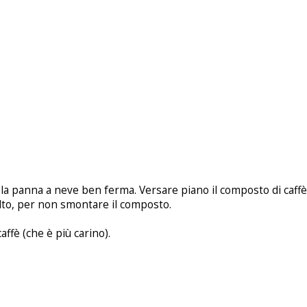
 la panna a neve ben ferma. Versare piano il composto di caffè 
lto, per non smontare il composto.
affè (che è più carino).