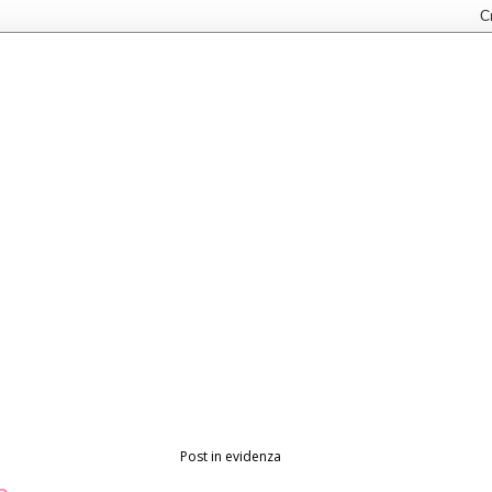
Post in evidenza