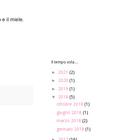
e il miele.
Il tempo vola....
2021
(2)
►
2020
(1)
►
2019
(1)
►
2018
(5)
▼
ottobre 2018
(1)
giugno 2018
(1)
marzo 2018
(2)
gennaio 2018
(1)
2017
(16)
►