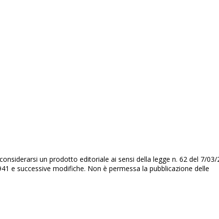
nsiderarsi un prodotto editoriale ai sensi della legge n. 62 del 7/03/
3/1941 e successive modifiche. Non è permessa la pubblicazione delle