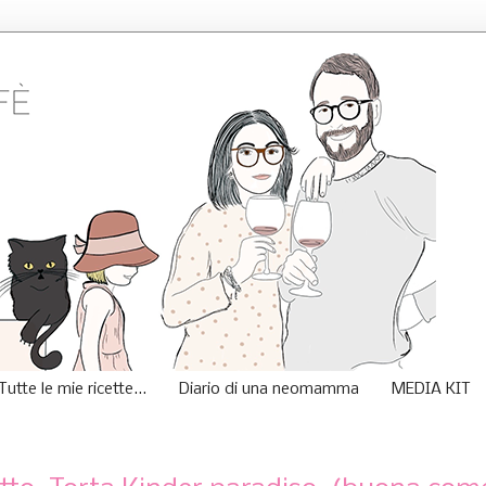
Tutte le mie ricette...
Diario di una neomamma
MEDIA KIT