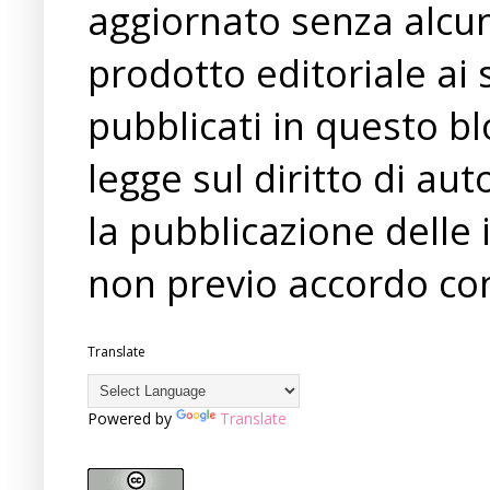
aggiornato senza alcun
prodotto editoriale ai 
pubblicati in questo bl
legge sul diritto di a
la pubblicazione delle 
non previo accordo con
Translate
Powered by
Translate