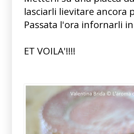
lasciarli lievitare ancora 
Passata l'ora infornarli i
ET VOILA'!!!!