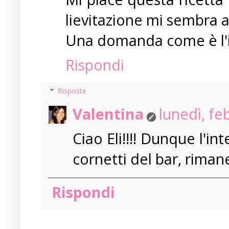
lievitazione mi sembra 
Una domanda come è l'i
Rispondi
Risposte
Valentina
lunedì, fe
Ciao Eli!!!! Dunque l'i
cornetti del bar, rimane
Rispondi