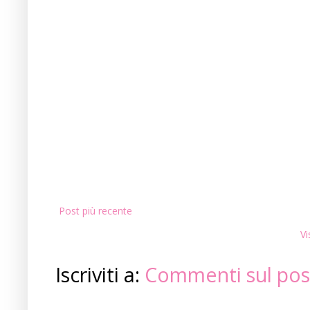
Post più recente
Vi
Iscriviti a:
Commenti sul pos