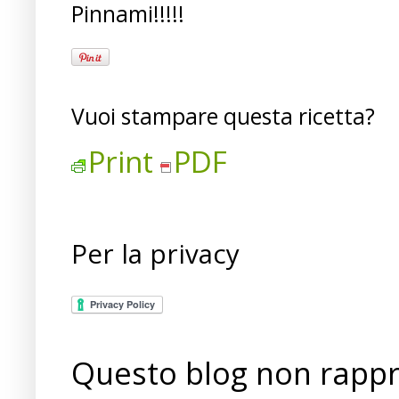
Pinnami!!!!!
Vuoi stampare questa ricetta?
Print
PDF
Per la privacy
Questo blog non rappre