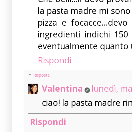
la pasta madre mi sono 
pizza e focacce...devo
ingredienti indichi 150
eventualmente quanto te
Rispondi
Risposte
Valentina
lunedì, m
ciao! la pasta madre rinf
Rispondi