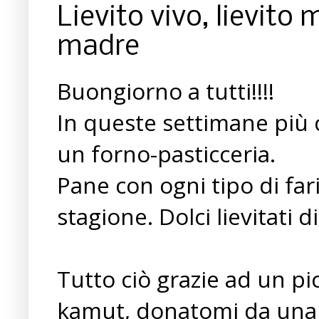
Lievito vivo, lievito
madre
Buongiorno a tutti!!!!
In queste settimane più 
un forno-pasticceria.
Pane con ogni tipo di far
stagione. Dolci lievitati d
Tutto ciò grazie ad un pic
kamut, donatomi da una 