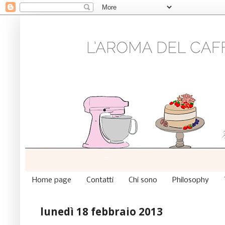
Home page
Contatti
Chi sono
Philosophy
lunedì 18 febbraio 2013