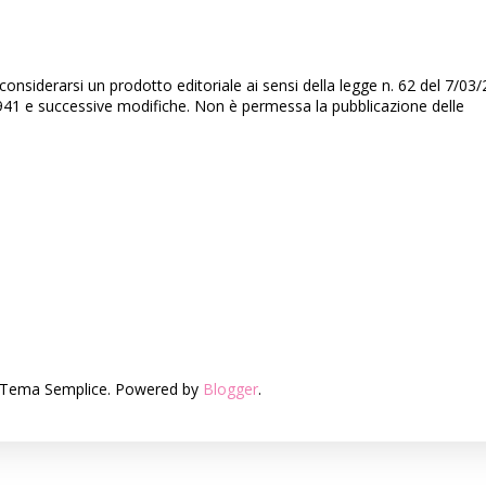
nsiderarsi un prodotto editoriale ai sensi della legge n. 62 del 7/03/
3/1941 e successive modifiche. Non è permessa la pubblicazione delle
n. Tema Semplice. Powered by
Blogger
.