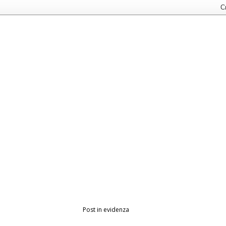
Post in evidenza