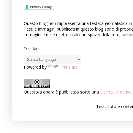
Questo blog non rappresenta una testata giornalistica in 
Testi e immagini pubblicati in questo blog sono di propri
immagini e delle ricette in alcuno spazio della rete, se n
Translate
Powered by
Translate
Questo/a opera è pubblicato sotto una
Licenza Creati
Testi, foto e cont