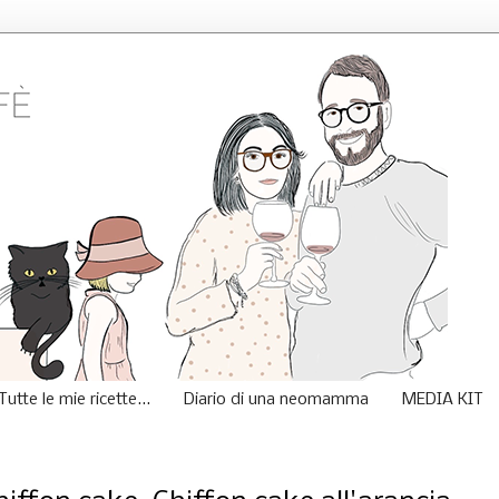
Tutte le mie ricette...
Diario di una neomamma
MEDIA KIT