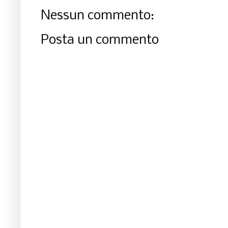
Nessun commento:
Posta un commento