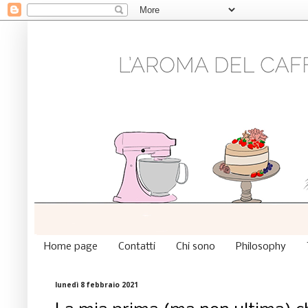
Home page
Contatti
Chi sono
Philosophy
lunedì 8 febbraio 2021