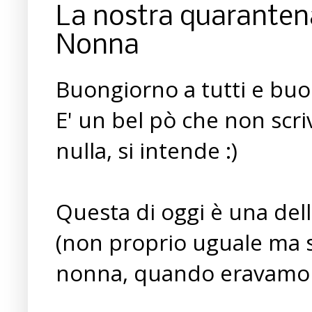
La nostra quarantena
Nonna
Buongiorno a tutti e buo
E' un bel pò che non scr
nulla, si intende :)
Questa di oggi è una dell
(non proprio uguale ma s
nonna, quando eravamo 