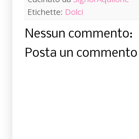
Etichette:
Dolci
Nessun commento:
Posta un commento