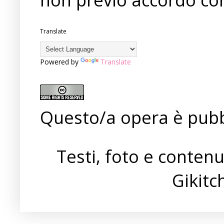
Translate
Powered by
Translate
Questo/a opera è pubb
Testi, foto e conten
Gikit