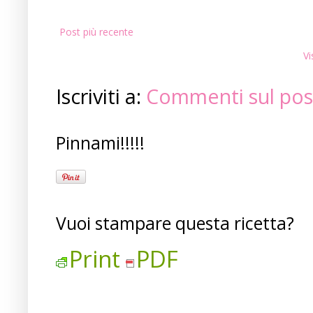
Post più recente
Vi
Iscriviti a:
Commenti sul pos
Pinnami!!!!!
Vuoi stampare questa ricetta?
Print
PDF