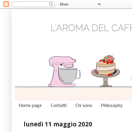
Home page
Contatti
Chi sono
Philosophy
lunedì 11 maggio 2020