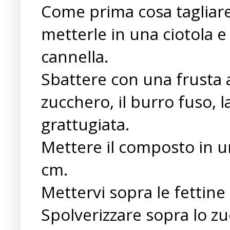
Come prima cosa tagliare
metterle in una ciotola e 
cannella.
Sbattere con una frusta 
zucchero, il burro fuso, l
grattugiata.
Mettere il composto in u
cm.
Mettervi sopra le fettine
Spolverizzare sopra lo z