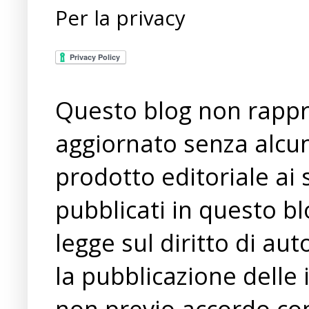
Per la privacy
Questo blog non rappre
aggiornato senza alcun
prodotto editoriale ai 
pubblicati in questo bl
legge sul diritto di a
la pubblicazione delle 
non previo accordo con