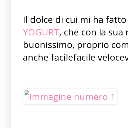
Il dolce di cui mi ha fatto
YOGURT
, che con la sua
buonissimo, proprio come
anche facilefacile velocev