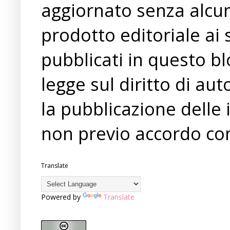
aggiornato senza alcun
prodotto editoriale ai 
pubblicati in questo bl
legge sul diritto di a
la pubblicazione delle 
non previo accordo con
Translate
Powered by
Translate