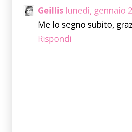
Geillis
lunedì, gennaio 
Me lo segno subito, graz
Rispondi