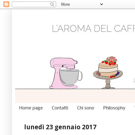
Home page
Contatti
Chi sono
Philosophy
lunedì 23 gennaio 2017