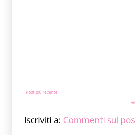
Post più recente
Vi
Iscriviti a:
Commenti sul pos