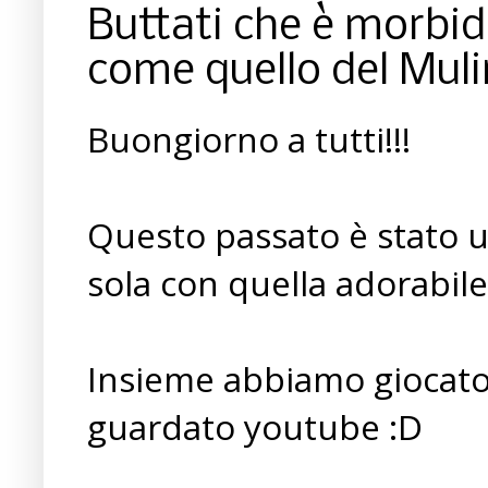
Buttati che è morbi
come quello del Muli
Buongiorno a tutti!!!
Questo passato è stato 
sola con quella adorabile 
Insieme abbiamo giocato,
guardato youtube :D