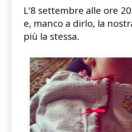
L'8 settembre alle ore 20
e, manco a dirlo, la nos
più la stessa.