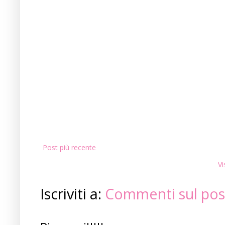
Post più recente
Vi
Iscriviti a:
Commenti sul pos