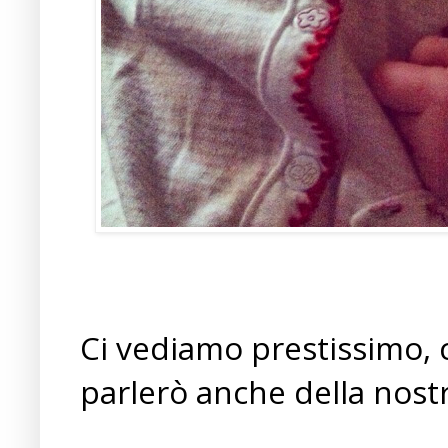
Ci vediamo prestissimo, c
parlerò anche della nost