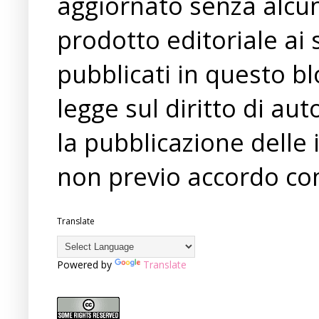
aggiornato senza alcun
prodotto editoriale ai 
pubblicati in questo bl
legge sul diritto di a
la pubblicazione delle 
non previo accordo con
Translate
Powered by
Translate