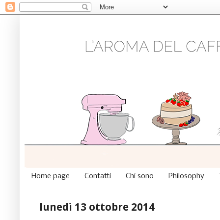
Home page
Contatti
Chi sono
Philosophy
lunedì 13 ottobre 2014