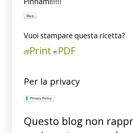
Pinnami!!!!!
Vuoi stampare questa ricetta?
Print
PDF
Per la privacy
Questo blog non rappre