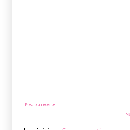
Post più recente
Vi