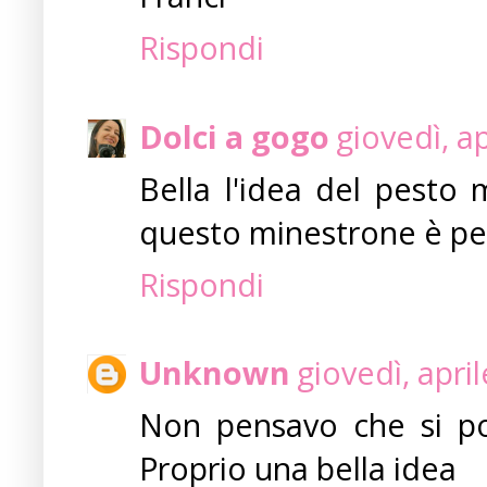
Rispondi
Dolci a gogo
giovedì, a
Bella l'idea del pesto
questo minestrone è pe
Rispondi
Unknown
giovedì, apri
Non pensavo che si po
Proprio una bella idea