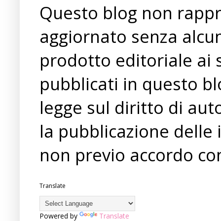
Questo blog non rappre
aggiornato senza alcun
prodotto editoriale ai 
pubblicati in questo bl
legge sul diritto di a
la pubblicazione delle 
non previo accordo con
Translate
Powered by
Translate