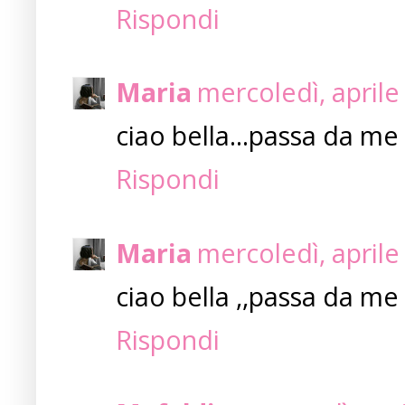
Rispondi
Maria
mercoledì, aprile
ciao bella...passa da me 
Rispondi
Maria
mercoledì, aprile
ciao bella ,,passa da me 
Rispondi