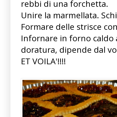
rebbi di una forchetta.
Unire la marmellata. Schia
Formare delle strisce con 
Infornare in forno caldo 
doratura, dipende dal vo
ET VOILA'!!!!