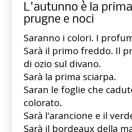
L'autunno è la prima
prugne e noci
Saranno i colori. I profumi
Sarà il primo freddo. Il
di ozio sul divano.
Sarà la prima sciarpa.
Saran le foglie che cadu
colorato.
Sarà l'arancione e il verd
Sarà il bordeaux della m