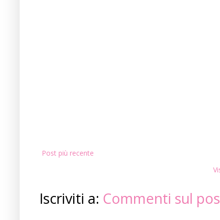
Post più recente
Vi
Iscriviti a:
Commenti sul pos