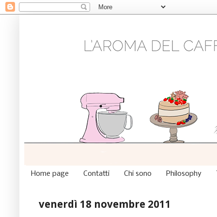
Home page
Contatti
Chi sono
Philosophy
venerdì 18 novembre 2011