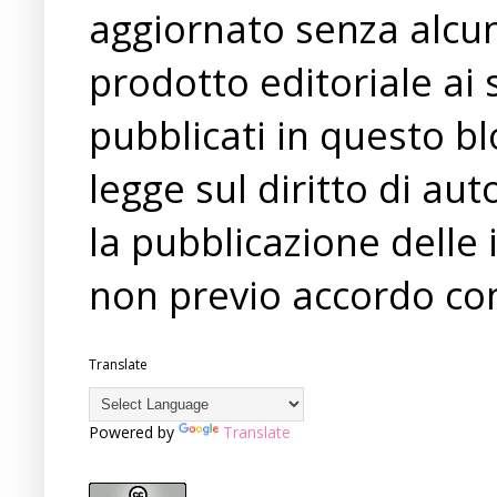
aggiornato senza alcun
prodotto editoriale ai 
pubblicati in questo bl
legge sul diritto di a
la pubblicazione delle 
non previo accordo con
Translate
Powered by
Translate