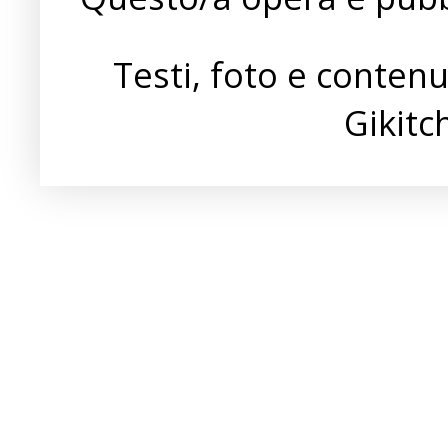
Testi, foto e conten
Gikit