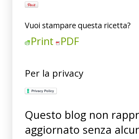
Vuoi stampare questa ricetta?
Print
PDF
Per la privacy
Questo blog non rappre
aggiornato senza alcun