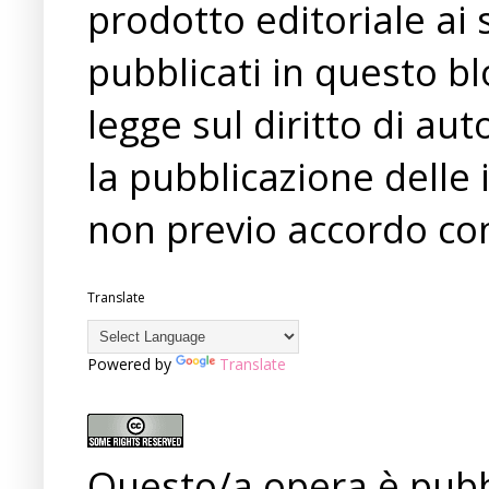
prodotto editoriale ai 
pubblicati in questo bl
legge sul diritto di a
la pubblicazione delle 
non previo accordo con
Translate
Powered by
Translate
Questo/a opera è pubb