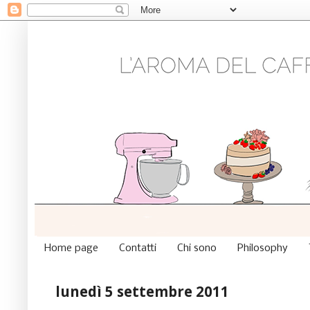
Home page
Contatti
Chi sono
Philosophy
lunedì 5 settembre 2011