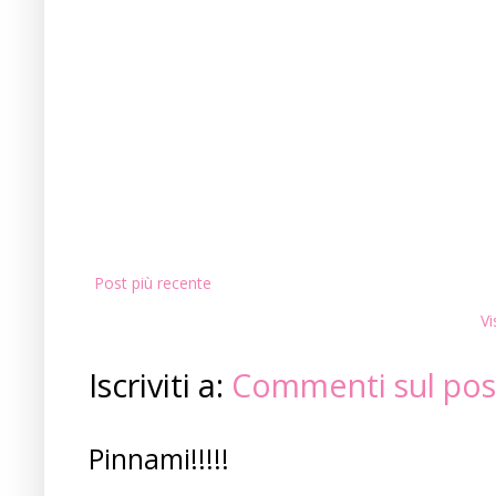
Post più recente
Vi
Iscriviti a:
Commenti sul pos
Pinnami!!!!!