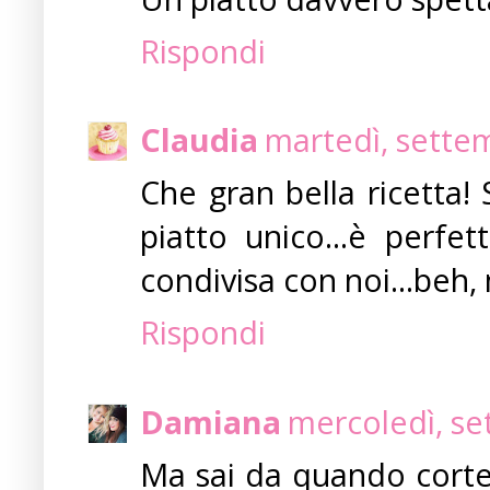
Rispondi
Claudia
martedì, sette
Che gran bella ricetta!
piatto unico...è perfe
condivisa con noi...beh,
Rispondi
Damiana
mercoledì, se
Ma sai da quando corte