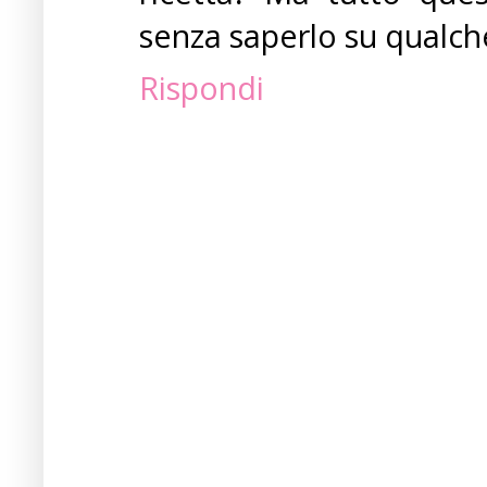
senza saperlo su qualche
Rispondi