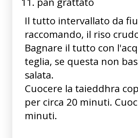
pan grattato
Il tutto intervallato da fi
raccomando, il riso crudo
Bagnare il tutto con l'acq
teglia, se questa non ba
salata.
Cuocere la taieddhra cop
per circa 20 minuti. Cuoc
minuti.