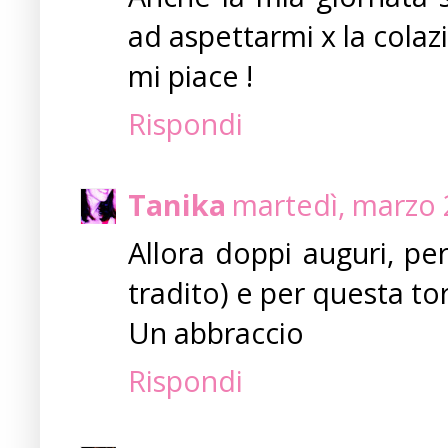
ad aspettarmi x la colazi
mi piace !
Rispondi
Tanika
martedì, marzo 
Allora doppi auguri, pe
tradito) e per questa tor
Un abbraccio
Rispondi