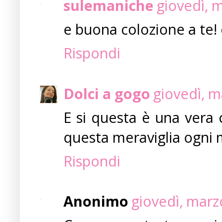
sulemaniche
giovedì, 
e buona colozione a te!
Rispondi
Dolci a gogo
giovedì, m
E si questa è una vera 
questa meraviglia ogni m
Rispondi
Anonimo
giovedì, marz