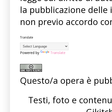
la pubblicazione delle 
non previo accordo con
Translate
Powered by
Translate
Questo/a opera è pubb
Testi, foto e conten
Gikit