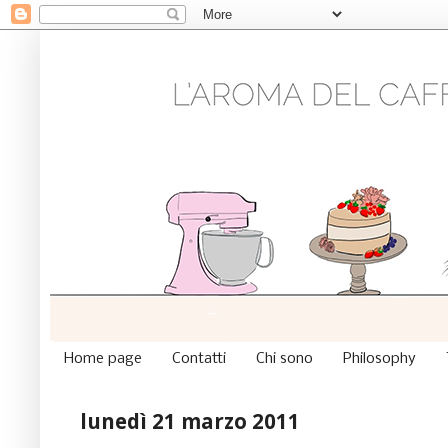
Home page
Contatti
Chi sono
Philosophy
lunedì 21 marzo 2011