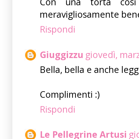
Con una torta cosi
meravigliosamente ben
Rispondi
Giuggizzu
giovedì, mar
Bella, bella e anche legg
Complimenti :)
Rispondi
Le Pellegrine Artusi
gi