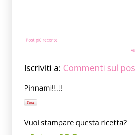
Post più recente
Vi
Iscriviti a:
Commenti sul pos
Pinnami!!!!!
Vuoi stampare questa ricetta?