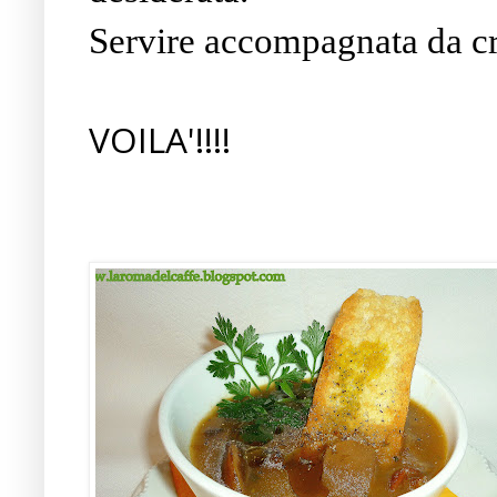
Servire accompagnata da cros
VOILA'!!!!