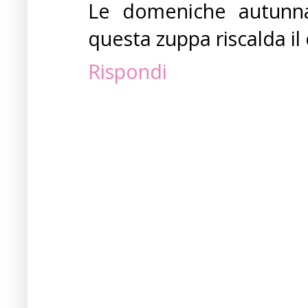
Le domeniche autunna
questa zuppa riscalda il
Rispondi