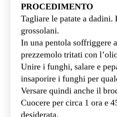
PROCEDIMENTO
Tagliare le patate a dadini. 
grossolani.
In una pentola soffriggere a
prezzemolo tritati con l’olio
Unire i funghi, salare e pep
insaporire i funghi per qua
Versare quindi anche il brod
Cuocere per circa 1 ora e 4
desiderata.