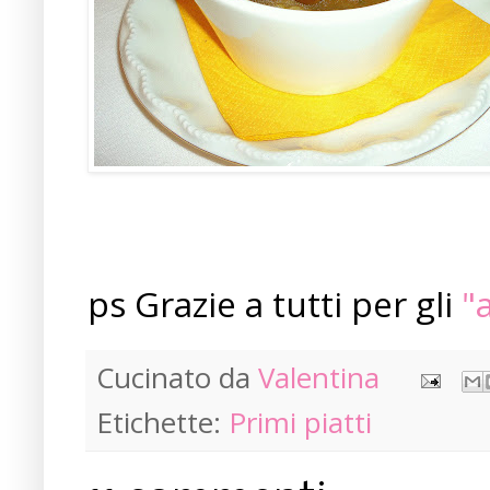
ps Grazie a tutti per gli
"
Cucinato da
Valentina
Etichette:
Primi piatti