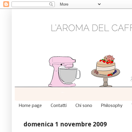
Home page
Contatti
Chi sono
Philosophy
domenica 1 novembre 2009