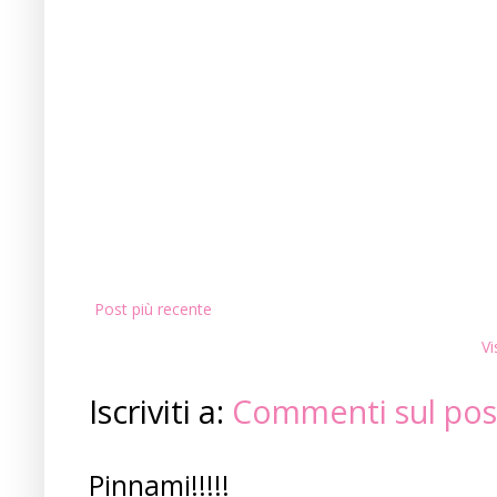
Post più recente
Vi
Iscriviti a:
Commenti sul pos
Pinnami!!!!!