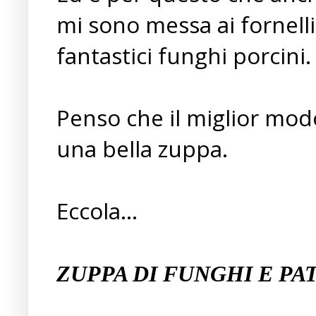
mi sono messa ai fornelli
fantastici funghi porcini.
Penso che il miglior modo 
una bella zuppa.
Eccola...
ZUPPA DI FUNGHI E PA