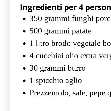
Ingredienti per 4 perso
350 grammi funghi porc
500 grammi patate
1 litro brodo vegetale bo
4 cucchiai olio extra ver
30 grammi burro
1 spicchio aglio
Prezzemolo, sale, pepe 