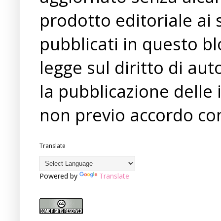
prodotto editoriale ai 
pubblicati in questo bl
legge sul diritto di a
la pubblicazione delle 
non previo accordo con
Translate
Powered by
Translate