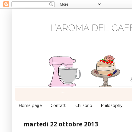
Home page
Contatti
Chi sono
Philosophy
martedì 22 ottobre 2013