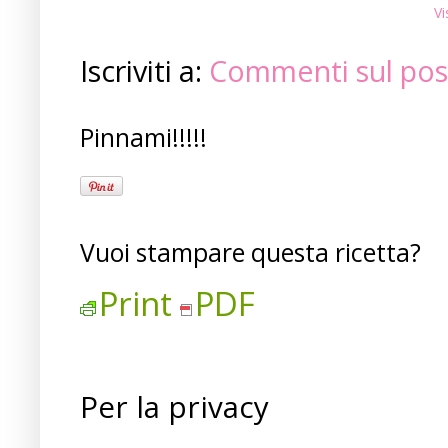
Vi
Iscriviti a:
Commenti sul pos
Pinnami!!!!!
Vuoi stampare questa ricetta?
Print
PDF
Per la privacy