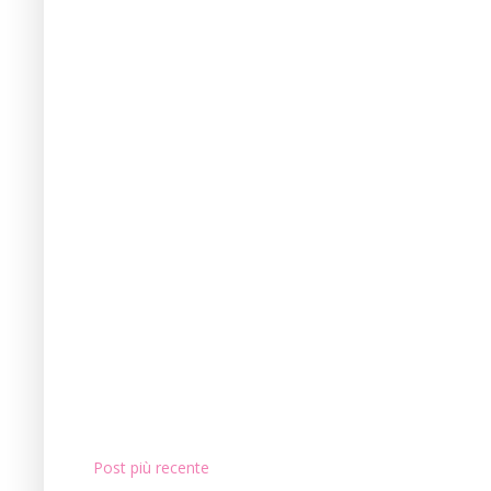
Post più recente