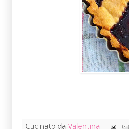
Cucinato da
Valentina