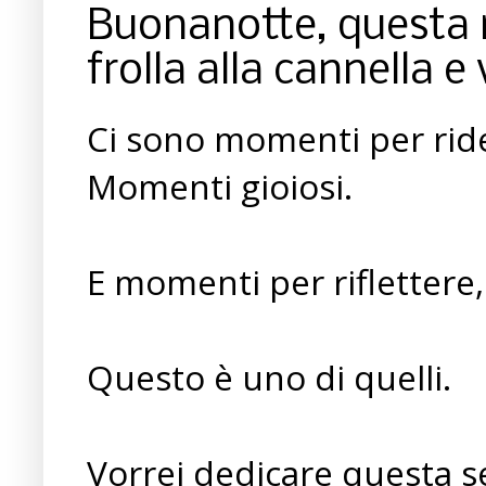
Buonanotte, questa n
frolla alla cannella e 
Ci sono momenti per ride
Momenti gioiosi.
E momenti per riflettere,
Questo è uno di quelli.
Vorrei dedicare questa 