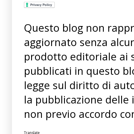
Questo blog non rappre
aggiornato senza alcun
prodotto editoriale ai 
pubblicati in questo bl
legge sul diritto di a
la pubblicazione delle 
non previo accordo con
Translate