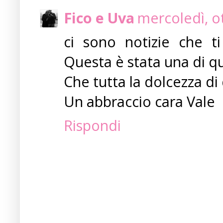
Fico e Uva
mercoledì, o
ci sono notizie che ti
Questa è stata una di qu
Che tutta la dolcezza di
Un abbraccio cara Vale
Rispondi