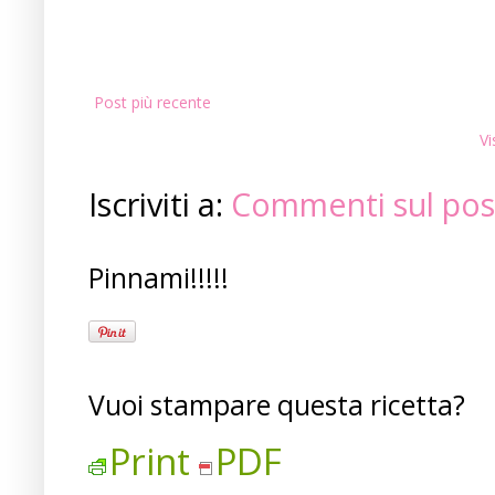
Post più recente
Vi
Iscriviti a:
Commenti sul pos
Pinnami!!!!!
Vuoi stampare questa ricetta?
Print
PDF