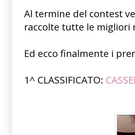
Al termine del contest v
raccolte tutte le migliori
Ed ecco finalmente i pre
1^ CLASSIFICATO:
CASSE