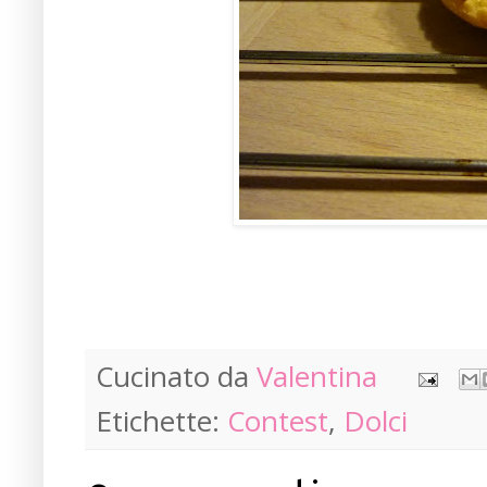
Cucinato da
Valentina
Etichette:
Contest
,
Dolci