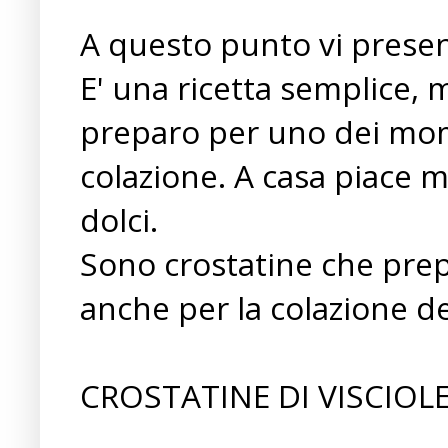
A questo punto vi present
E' una ricetta semplice, 
preparo per uno dei mome
colazione. A casa piace m
dolci.
Sono crostatine che prepa
anche per la colazione de
CROSTATINE DI VISCIOLE