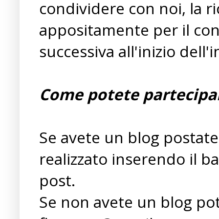
condividere con noi, la r
appositamente per il co
successiva all'inizio dell'i
Come potete partecipa
Se avete un blog postate l
realizzato inserendo il b
post.
Se non avete un blog potr