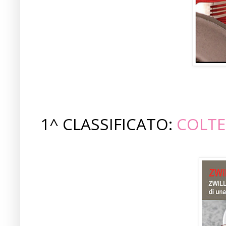
1^ CLASSIFICATO:
COLTE