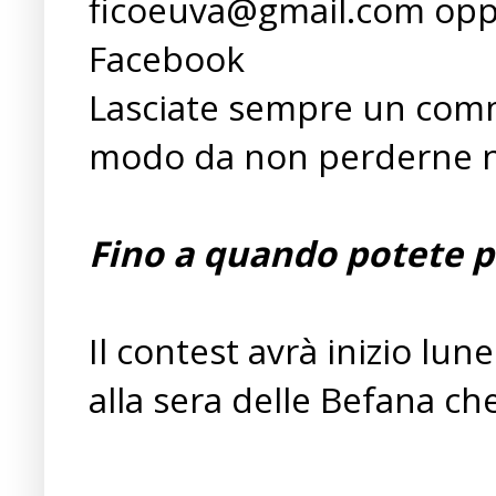
ficoeuva@gmail.com opp
Facebook
Lasciate sempre un co
modo da non perderne ne
Fino a quando potete p
Il contest avrà inizio lu
alla sera delle Befana che 