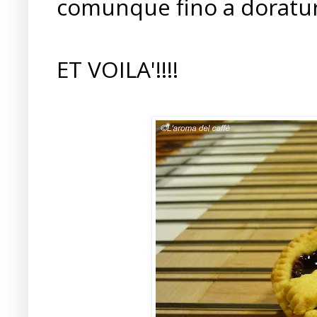
comunque fino a doratur
ET VOILA'!!!!