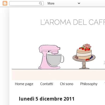
Home page
Contatti
Chi sono
Philosophy
lunedì 5 dicembre 2011