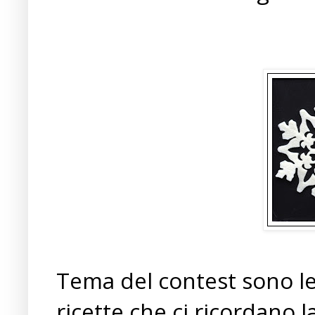
Tema del contest sono le 
ricette che ci ricordano 