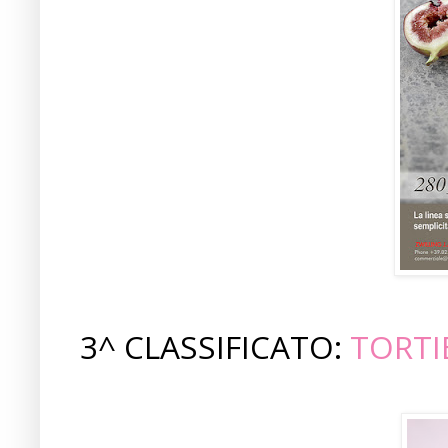
3^ CLASSIFICATO:
TORTI