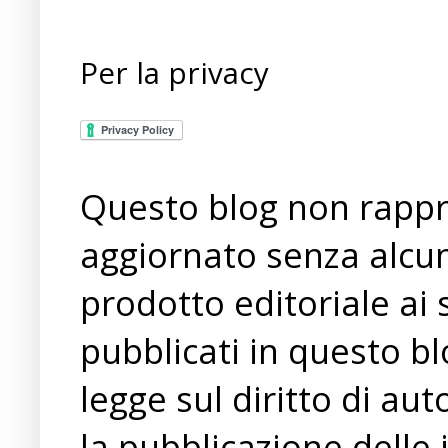
Per la privacy
Questo blog non rappre
aggiornato senza alcun
prodotto editoriale ai 
pubblicati in questo bl
legge sul diritto di a
la pubblicazione delle 